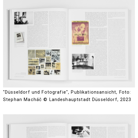
"Düsseldorf und Fotografie", Publikationsansicht, Foto:
Stephan Macháč © Landeshauptstadt Düsseldorf, 2023