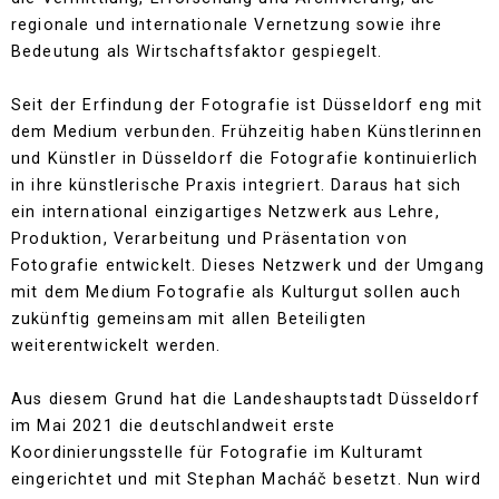
regionale und internationale Vernetzung sowie ihre
Bedeutung als Wirtschaftsfaktor gespiegelt.
Seit der Erfindung der Fotografie ist Düsseldorf eng mit
dem Medium verbunden. Frühzeitig haben Künstlerinnen
und Künstler in Düsseldorf die Fotografie kontinuierlich
in ihre künstlerische Praxis integriert. Daraus hat sich
ein international einzigartiges Netzwerk aus Lehre,
Produktion, Verarbeitung und Präsentation von
Fotografie entwickelt. Dieses Netzwerk und der Umgang
mit dem Medium Fotografie als Kulturgut sollen auch
zukünftig gemeinsam mit allen Beteiligten
weiterentwickelt werden.
Aus diesem Grund hat die Landeshauptstadt Düsseldorf
im Mai 2021 die deutschlandweit erste
Koordinierungsstelle für Fotografie im Kulturamt
eingerichtet und mit Stephan Macháč besetzt. Nun wird