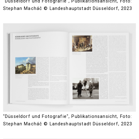
"Düsseldorf und Fotografie", Publikationsansicht, Foto:
Stephan Macháč © Landeshauptstadt Düsseldorf, 2023
"Düsseldorf und Fotografie", Publikationsansicht, Foto:
Stephan Macháč © Landeshauptstadt Düsseldorf, 2023