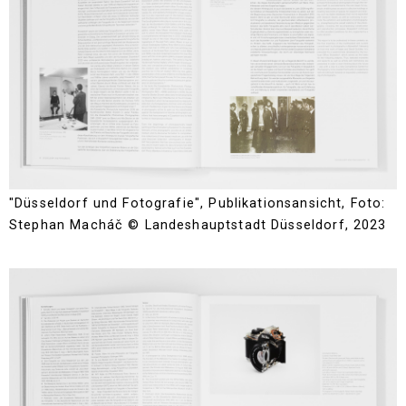
"Düsseldorf und Fotografie", Publikationsansicht, Foto:
Stephan Macháč © Landeshauptstadt Düsseldorf, 2023