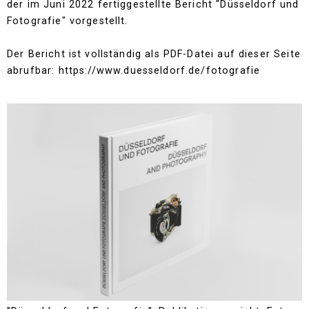
der im Juni 2022 fertiggestellte Bericht "Düsseldorf und
Fotografie" vorgestellt.
Der Bericht ist vollständig als PDF-Datei auf dieser Seite
abrufbar:
https://www.duesseldorf.de/fotografie