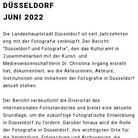
DÜSSELDORF
JUNI 2022
Die Landeshauptstadt Düsseldorf ist seit Jahrzehnten
eng mit der Fotografie verknüpft. Der Bericht
"Düsseldorf und Fotografie", den das Kulturamt in
Zusammenarbeit mit der Kunst- und
Medienwissenschaftlerin Dr. Christina Irrgang erstellt
hat, dokumentiert, wo die Akteurinnen, Akteure,
Institutionen und Initiativen der Fotografie in Düsseldorf
aktuell stehen.
Der Bericht verdeutlicht die Diversität des
internationalen Fotostandortes und bietet eine aktuelle
Grundlage, um die zukünftige fotografische Entwicklung
in Düsseldorf zu fördern. Darüber hinaus wird die Rolle
der Fotografie in Düsseldorf, ihre wichtigsten Orte für
die Vermittlung, Erforschung und Archivierung, die