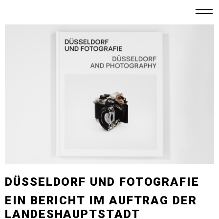
DÜSSELDORF UND FOTOGRAFIE
EIN BERICHT IM AUFTRAG DER
LANDESHAUPTSTADT