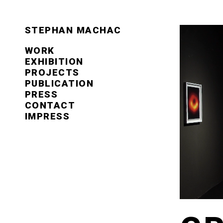
STEPHAN MACHAC
WORK
EXHIBITION
PROJECTS
PUBLICATION
PRESS
CONTACT
IMPRESS