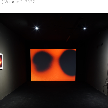
L) Volume 2, 2022